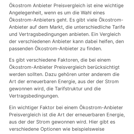
Ökostrom Anbieter Preisvergleich ist eine wichtige
Angelegenheit, wenn es um die Wahl eines
Ökostrom-Anbieters geht. Es gibt viele Ökostrom-
Anbieter auf dem Markt, die unterschiedliche Tarife
und Vertragsbedingungen anbieten. Ein Vergleich
der verschiedenen Anbieter kann dabei helfen, den
passenden Ökostrom-Anbieter zu finden.
Es gibt verschiedene Faktoren, die bei einem
Ökostrom-Anbieter Preisvergleich berücksichtigt
werden sollten. Dazu gehören unter anderem die
Art der erneuerbaren Energie, aus der der Strom
gewonnen wird, die Tarifstruktur und die
Vertragsbedingungen.
Ein wichtiger Faktor bei einem Ökostrom-Anbieter
Preisvergleich ist die Art der erneuerbaren Energie,
aus der der Strom gewonnen wird. Hier gibt es
verschiedene Optionen wie beispielsweise