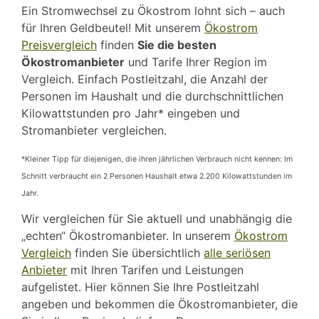
Ein Stromwechsel zu Ökostrom lohnt sich – auch
für Ihren Geldbeutel! Mit unserem
Ökostrom
Preisvergleich
finden
Sie die besten
Ökostromanbieter
und Tarife Ihrer Region im
Vergleich. Einfach Postleitzahl, die Anzahl der
Personen im Haushalt und die durchschnittlichen
Kilowattstunden pro Jahr* eingeben und
Stromanbieter vergleichen.
*Kleiner Tipp für diejenigen, die ihren jährlichen Verbrauch nicht kennen: Im
Schnitt verbraucht ein 2 Personen Haushalt etwa 2.200 Kilowattstunden im
Jahr.
Wir vergleichen für Sie aktuell und unabhängig die
„echten“ Ökostromanbieter. In unserem
Ökostrom
Vergleich
finden Sie übersichtlich
alle seriösen
Anbieter
mit Ihren Tarifen und Leistungen
aufgelistet. Hier können Sie Ihre Postleitzahl
angeben und bekommen die Ökostromanbieter, die