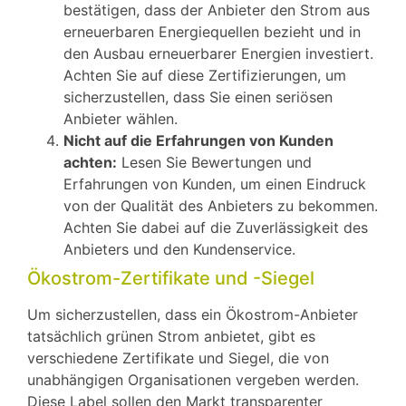
bestätigen, dass der Anbieter den Strom aus
erneuerbaren Energiequellen bezieht und in
den Ausbau erneuerbarer Energien investiert.
Achten Sie auf diese Zertifizierungen, um
sicherzustellen, dass Sie einen seriösen
Anbieter wählen.
Nicht auf die Erfahrungen von Kunden
achten:
Lesen Sie Bewertungen und
Erfahrungen von Kunden, um einen Eindruck
von der Qualität des Anbieters zu bekommen.
Achten Sie dabei auf die Zuverlässigkeit des
Anbieters und den Kundenservice.
Ökostrom-Zertifikate und -Siegel
Um sicherzustellen, dass ein Ökostrom-Anbieter
tatsächlich grünen Strom anbietet, gibt es
verschiedene Zertifikate und Siegel, die von
unabhängigen Organisationen vergeben werden.
Diese Label sollen den Markt transparenter