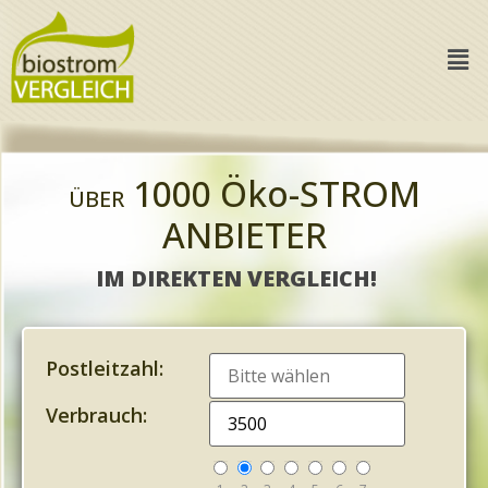
1000 Öko-STROM
ÜBER
ANBIETER
IM DIREKTEN VERGLEICH!
Postleitzahl:
Verbrauch: