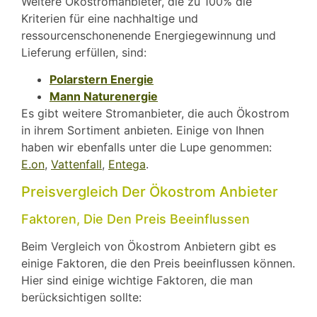
Weitere Ökostromanbieter, die zu 100% die
Kriterien für eine nachhaltige und
ressourcenschonenende Energiegewinnung und
Lieferung erfüllen, sind:
Polarstern Energie
Mann Naturenergie
Es gibt weitere Stromanbieter, die auch Ökostrom
in ihrem Sortiment anbieten. Einige von Ihnen
haben wir ebenfalls unter die Lupe genommen:
E.on
,
Vattenfall
,
Entega
.
Preisvergleich Der Ökostrom Anbieter
Faktoren, Die Den Preis Beeinflussen
Beim Vergleich von Ökostrom Anbietern gibt es
einige Faktoren, die den Preis beeinflussen können.
Hier sind einige wichtige Faktoren, die man
berücksichtigen sollte: