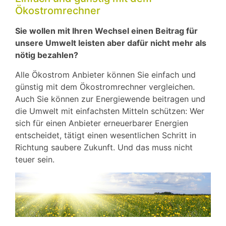
Ökostromrechner
Sie wollen mit Ihren Wechsel einen Beitrag für
unsere Umwelt leisten aber dafür nicht mehr als
nötig bezahlen?
Alle Ökostrom Anbieter können Sie einfach und
günstig mit dem Ökostromrechner vergleichen.
Auch Sie können zur Energiewende beitragen und
die Umwelt mit einfachsten Mitteln schützen: Wer
sich für einen Anbieter erneuerbarer Energien
entscheidet, tätigt einen wesentlichen Schritt in
Richtung saubere Zukunft. Und das muss nicht
teuer sein.