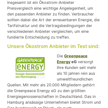
Insgesamt ist ein Ökostrom-Anbieter
Preisvergleich eine wichtige Angelegenheit, um
den passenden Anbieter zu finden. Verbraucher
sollten dabei die Art der erneuerbaren Energie, die
Tarifstruktur und die Vertragsbedingungen der
verschiedenen Anbieter vergleichen, um eine
fundierte Entscheidung zu treffen.
Unsere Ökostrom Anbieter im Test sind:
Die
Greenpeace
Energy
eG
versorgt
Ihre Kunden seit mehr
als 10 jahren rein aus
umweltfreundlichen
Quellen. Mit mehr als 20.000 Mitgliedern gehört
die Greenpeace Energy eG zu den größten
Energiegenossenschaften in Deutschland. Das in
Hamburg ansässige Unternehmen bietet Strom und