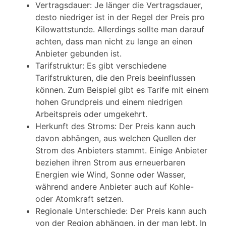
Vertragsdauer: Je länger die Vertragsdauer,
desto niedriger ist in der Regel der Preis pro
Kilowattstunde. Allerdings sollte man darauf
achten, dass man nicht zu lange an einen
Anbieter gebunden ist.
Tarifstruktur: Es gibt verschiedene
Tarifstrukturen, die den Preis beeinflussen
können. Zum Beispiel gibt es Tarife mit einem
hohen Grundpreis und einem niedrigen
Arbeitspreis oder umgekehrt.
Herkunft des Stroms: Der Preis kann auch
davon abhängen, aus welchen Quellen der
Strom des Anbieters stammt. Einige Anbieter
beziehen ihren Strom aus erneuerbaren
Energien wie Wind, Sonne oder Wasser,
während andere Anbieter auch auf Kohle-
oder Atomkraft setzen.
Regionale Unterschiede: Der Preis kann auch
von der Region abhängen, in der man lebt. In