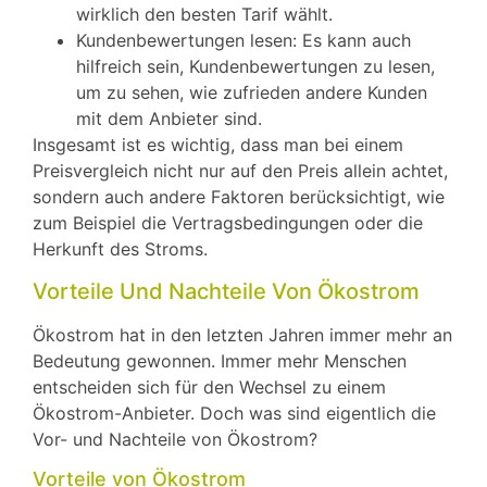
wirklich den besten Tarif wählt.
Kundenbewertungen lesen: Es kann auch
hilfreich sein, Kundenbewertungen zu lesen,
um zu sehen, wie zufrieden andere Kunden
mit dem Anbieter sind.
Insgesamt ist es wichtig, dass man bei einem
Preisvergleich nicht nur auf den Preis allein achtet,
sondern auch andere Faktoren berücksichtigt, wie
zum Beispiel die Vertragsbedingungen oder die
Herkunft des Stroms.
Vorteile Und Nachteile Von Ökostrom
Ökostrom hat in den letzten Jahren immer mehr an
Bedeutung gewonnen. Immer mehr Menschen
entscheiden sich für den Wechsel zu einem
Ökostrom-Anbieter. Doch was sind eigentlich die
Vor- und Nachteile von Ökostrom?
Vorteile von Ökostrom