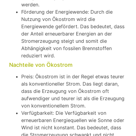
werden.
Förderung der Energiewende: Durch die
Nutzung von Ökostrom wird die
Energiewende gefördert. Das bedeutet, dass
der Anteil erneuerbarer Energien an der
Stromerzeugung steigt und somit die
Abhängigkeit von fossilen Brennstoffen
reduziert wird.
Nachteile von Ökostrom
Preis: Ökostrom ist in der Regel etwas teurer
als konventioneller Strom. Das liegt daran,
dass die Erzeugung von Ökostrom oft
aufwendiger und teurer ist als die Erzeugung
von konventionellem Strom.
Verfügbarkeit: Die Verfügbarkeit von
erneuerbaren Energiequellen wie Sonne oder
Wind ist nicht konstant. Das bedeutet, dass
die Stromerzeugung schwankt und nicht