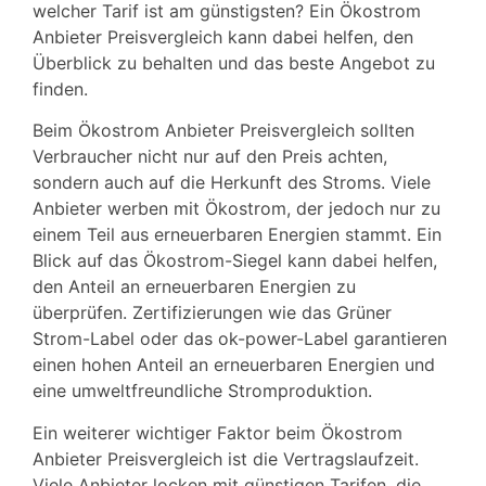
welcher Tarif ist am günstigsten? Ein Ökostrom
Anbieter Preisvergleich kann dabei helfen, den
Überblick zu behalten und das beste Angebot zu
finden.
Beim Ökostrom Anbieter Preisvergleich sollten
Verbraucher nicht nur auf den Preis achten,
sondern auch auf die Herkunft des Stroms. Viele
Anbieter werben mit Ökostrom, der jedoch nur zu
einem Teil aus erneuerbaren Energien stammt. Ein
Blick auf das Ökostrom-Siegel kann dabei helfen,
den Anteil an erneuerbaren Energien zu
überprüfen. Zertifizierungen wie das Grüner
Strom-Label oder das ok-power-Label garantieren
einen hohen Anteil an erneuerbaren Energien und
eine umweltfreundliche Stromproduktion.
Ein weiterer wichtiger Faktor beim Ökostrom
Anbieter Preisvergleich ist die Vertragslaufzeit.
Viele Anbieter locken mit günstigen Tarifen, die