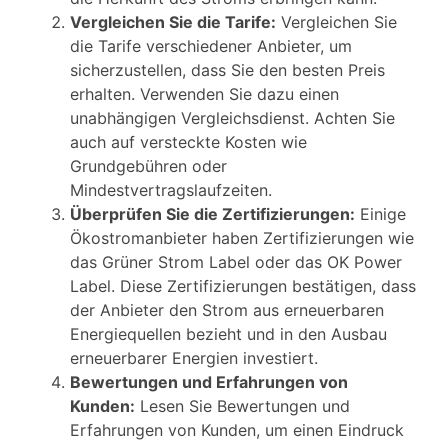
Vergleichen Sie die Tarife:
Vergleichen Sie
die Tarife verschiedener Anbieter, um
sicherzustellen, dass Sie den besten Preis
erhalten. Verwenden Sie dazu einen
unabhängigen Vergleichsdienst. Achten Sie
auch auf versteckte Kosten wie
Grundgebühren oder
Mindestvertragslaufzeiten.
Überprüfen Sie die Zertifizierungen:
Einige
Ökostromanbieter haben Zertifizierungen wie
das Grüner Strom Label oder das OK Power
Label. Diese Zertifizierungen bestätigen, dass
der Anbieter den Strom aus erneuerbaren
Energiequellen bezieht und in den Ausbau
erneuerbarer Energien investiert.
Bewertungen und Erfahrungen von
Kunden:
Lesen Sie Bewertungen und
Erfahrungen von Kunden, um einen Eindruck