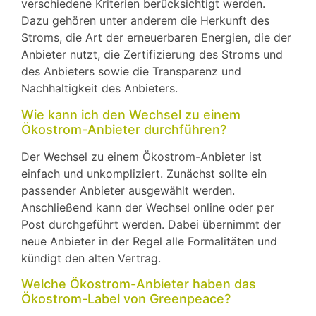
verschiedene Kriterien berücksichtigt werden.
Dazu gehören unter anderem die Herkunft des
Stroms, die Art der erneuerbaren Energien, die der
Anbieter nutzt, die Zertifizierung des Stroms und
des Anbieters sowie die Transparenz und
Nachhaltigkeit des Anbieters.
Wie kann ich den Wechsel zu einem
Ökostrom-Anbieter durchführen?
Der Wechsel zu einem Ökostrom-Anbieter ist
einfach und unkompliziert. Zunächst sollte ein
passender Anbieter ausgewählt werden.
Anschließend kann der Wechsel online oder per
Post durchgeführt werden. Dabei übernimmt der
neue Anbieter in der Regel alle Formalitäten und
kündigt den alten Vertrag.
Welche Ökostrom-Anbieter haben das
Ökostrom-Label von Greenpeace?