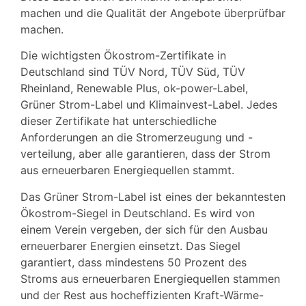
machen und die Qualität der Angebote überprüfbar
machen.
Die wichtigsten Ökostrom-Zertifikate in
Deutschland sind TÜV Nord, TÜV Süd, TÜV
Rheinland, Renewable Plus, ok-power-Label,
Grüner Strom-Label und Klimainvest-Label. Jedes
dieser Zertifikate hat unterschiedliche
Anforderungen an die Stromerzeugung und -
verteilung, aber alle garantieren, dass der Strom
aus erneuerbaren Energiequellen stammt.
Das Grüner Strom-Label ist eines der bekanntesten
Ökostrom-Siegel in Deutschland. Es wird von
einem Verein vergeben, der sich für den Ausbau
erneuerbarer Energien einsetzt. Das Siegel
garantiert, dass mindestens 50 Prozent des
Stroms aus erneuerbaren Energiequellen stammen
und der Rest aus hocheffizienten Kraft-Wärme-