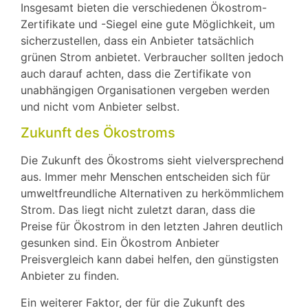
Insgesamt bieten die verschiedenen Ökostrom-
Zertifikate und -Siegel eine gute Möglichkeit, um
sicherzustellen, dass ein Anbieter tatsächlich
grünen Strom anbietet. Verbraucher sollten jedoch
auch darauf achten, dass die Zertifikate von
unabhängigen Organisationen vergeben werden
und nicht vom Anbieter selbst.
Zukunft des Ökostroms
Die Zukunft des Ökostroms sieht vielversprechend
aus. Immer mehr Menschen entscheiden sich für
umweltfreundliche Alternativen zu herkömmlichem
Strom. Das liegt nicht zuletzt daran, dass die
Preise für Ökostrom in den letzten Jahren deutlich
gesunken sind. Ein Ökostrom Anbieter
Preisvergleich kann dabei helfen, den günstigsten
Anbieter zu finden.
Ein weiterer Faktor, der für die Zukunft des