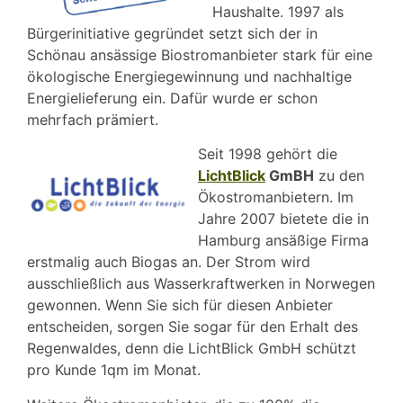
Haushalte. 1997 als
Bürgerinitiative gegründet setzt sich der in
Schönau ansässige Biostromanbieter stark für eine
ökologische Energiegewinnung und nachhaltige
Energielieferung ein. Dafür wurde er schon
mehrfach prämiert.
Seit 1998 gehört die
LichtBlick
GmBH
zu den
Ökostromanbietern. Im
Jahre 2007 bietete die in
Hamburg ansäßige Firma
erstmalig auch Biogas an. Der Strom wird
ausschließlich aus Wasserkraftwerken in Norwegen
gewonnen. Wenn Sie sich für diesen Anbieter
entscheiden, sorgen Sie sogar für den Erhalt des
Regenwaldes, denn die LichtBlick GmbH schützt
pro Kunde 1qm im Monat.