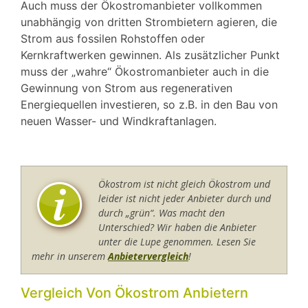
Auch muss der Ökostromanbieter vollkommen
unabhängig von dritten Strombietern agieren, die
Strom aus fossilen Rohstoffen oder
Kernkraftwerken gewinnen. Als zusätzlicher Punkt
muss der „wahre“ Ökostromanbieter auch in die
Gewinnung von Strom aus regenerativen
Energiequellen investieren, so z.B. in den Bau von
neuen Wasser- und Windkraftanlagen.
Ökostrom ist nicht gleich Ökostrom und
leider ist nicht jeder Anbieter durch und
durch „grün“. Was macht den
Unterschied? Wir haben die Anbieter
unter die Lupe genommen. Lesen Sie
mehr in unserem
Anbietervergleich
!
Vergleich Von Ökostrom Anbietern