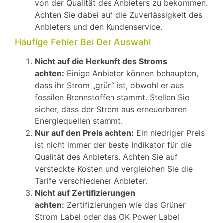
von der Qualität des Anbieters zu bekommen.
Achten Sie dabei auf die Zuverlässigkeit des
Anbieters und den Kundenservice.
Häufige Fehler Bei Der Auswahl
Nicht auf die Herkunft des Stroms
achten:
Einige Anbieter können behaupten,
dass ihr Strom „grün“ ist, obwohl er aus
fossilen Brennstoffen stammt. Stellen Sie
sicher, dass der Strom aus erneuerbaren
Energiequellen stammt.
Nur auf den Preis achten:
Ein niedriger Preis
ist nicht immer der beste Indikator für die
Qualität des Anbieters. Achten Sie auf
versteckte Kosten und vergleichen Sie die
Tarife verschiedener Anbieter.
Nicht auf Zertifizierungen
achten:
Zertifizierungen wie das Grüner
Strom Label oder das OK Power Label