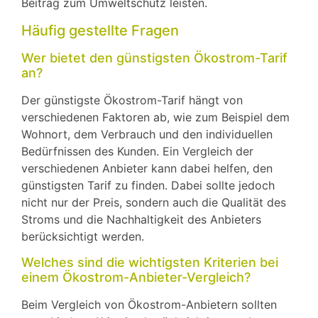
Beitrag zum Umweltschutz leisten.
Häufig gestellte Fragen
Wer bietet den günstigsten Ökostrom-Tarif
an?
Der günstigste Ökostrom-Tarif hängt von
verschiedenen Faktoren ab, wie zum Beispiel dem
Wohnort, dem Verbrauch und den individuellen
Bedürfnissen des Kunden. Ein Vergleich der
verschiedenen Anbieter kann dabei helfen, den
günstigsten Tarif zu finden. Dabei sollte jedoch
nicht nur der Preis, sondern auch die Qualität des
Stroms und die Nachhaltigkeit des Anbieters
berücksichtigt werden.
Welches sind die wichtigsten Kriterien bei
einem Ökostrom-Anbieter-Vergleich?
Beim Vergleich von Ökostrom-Anbietern sollten