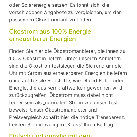
oder Solarenergie setzen. Es lohnt sich, die
verschiedenen Angebote zu vergleichen, um den
passenden Ökostromtarif zu finden.
Ökostrom aus 100% Energie
erneuerbarer Energien
Finden Sie hier die Ökostromanbieter, die Ihnen zu
100% Ökostrom liefern. Unter unseren Anbietern
sind die Ökostromtestsieger, die Sie rund um die
Uhr mit Strom aus erneuerbaren Energien beliefern
ohne auf fossile Rohstoffe, wie Öl und Kohle oder
Energie, die aus Kernkraftwerken gewonnen wird,
zurückzugreifen. Ökostrom muss dabei nicht
teurer sein als „normaler“ Strom wie unser Test
beweist. Unser Ökostromanbieter und
Preisvergleich schafft hier die nötige Transparenz.
Leisten Sie mit wenigen „Klicks“ Ihren Beitrag.
Einfach und günstig mit dem