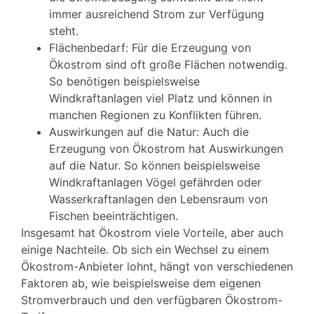
immer ausreichend Strom zur Verfügung
steht.
Flächenbedarf: Für die Erzeugung von
Ökostrom sind oft große Flächen notwendig.
So benötigen beispielsweise
Windkraftanlagen viel Platz und können in
manchen Regionen zu Konflikten führen.
Auswirkungen auf die Natur: Auch die
Erzeugung von Ökostrom hat Auswirkungen
auf die Natur. So können beispielsweise
Windkraftanlagen Vögel gefährden oder
Wasserkraftanlagen den Lebensraum von
Fischen beeinträchtigen.
Insgesamt hat Ökostrom viele Vorteile, aber auch
einige Nachteile. Ob sich ein Wechsel zu einem
Ökostrom-Anbieter lohnt, hängt von verschiedenen
Faktoren ab, wie beispielsweise dem eigenen
Stromverbrauch und den verfügbaren Ökostrom-