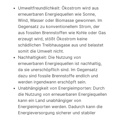
Umweltfreundlichkeit: Ökostrom wird aus
erneuerbaren Energiequellen wie Sonne,
Wind, Wasser oder Biomasse gewonnen. Im
Gegensatz zu konventionellem Strom, der
aus fossilen Brennstoffen wie Kohle oder Gas
erzeugt wird, stößt Ökostrom keine
schädlichen Treibhausgase aus und belastet
somit die Umwelt nicht.
Nachhaltigkeit: Die Nutzung von
erneuerbaren Energiequellen ist nachhaltig,
da sie unerschöpflich sind. Im Gegensatz
dazu sind fossile Brennstoffe endlich und
werden irgendwann erschöpft sein.
Unabhängigkeit von Energieimporten: Durch
die Nutzung von erneuerbaren Energiequellen
kann ein Land unabhängiger von
Energieimporten werden. Dadurch kann die
Energieversorgung sicherer und stabiler