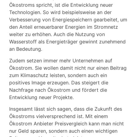
Ökostroms spricht, ist die Entwicklung neuer
Technologien. So wird beispielsweise an der
Verbesserung von Energiespeichern gearbeitet, um
den Anteil erneuerbarer Energien im Stromnetz
weiter zu erhöhen. Auch die Nutzung von
Wasserstoff als Energieträger gewinnt zunehmend
an Bedeutung.
Zudem setzen immer mehr Unternehmen auf
Ökostrom. Sie wollen damit nicht nur einen Beitrag
zum Klimaschutz leisten, sondern auch ein
positives Image erzeugen. Das steigert die
Nachfrage nach Ökostrom und fördert die
Entwicklung neuer Projekte.
Insgesamt lässt sich sagen, dass die Zukunft des
Ökostroms vielversprechend ist. Mit einem
Ökostrom Anbieter Preisvergleich kann man nicht
nur Geld sparen, sondern auch einen wichtigen