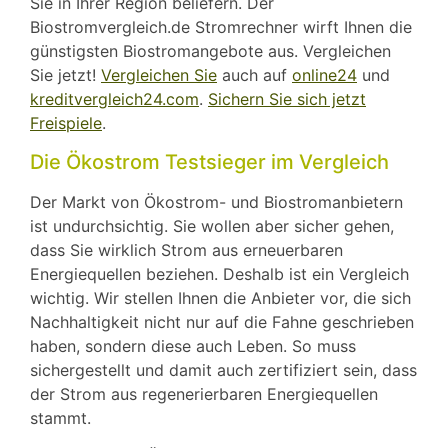
Sie in Ihrer Region beliefern. Der
Biostromvergleich.de Stromrechner wirft Ihnen die
günstigsten Biostromangebote aus. Vergleichen
Sie jetzt!
Vergleichen Sie
auch auf
online24
und
kreditvergleich24.com
.
Sichern Sie sich jetzt
Freispiele
.
Die Ökostrom Testsieger im Vergleich
Der Markt von Ökostrom- und Biostromanbietern
ist undurchsichtig. Sie wollen aber sicher gehen,
dass Sie wirklich Strom aus erneuerbaren
Energiequellen beziehen. Deshalb ist ein Vergleich
wichtig. Wir stellen Ihnen die Anbieter vor, die sich
Nachhaltigkeit nicht nur auf die Fahne geschrieben
haben, sondern diese auch Leben. So muss
sichergestellt und damit auch zertifiziert sein, dass
der Strom aus regenerierbaren Energiequellen
stammt.