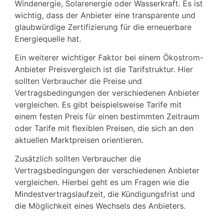
Windenergie, Solarenergie oder Wasserkraft. Es ist
wichtig, dass der Anbieter eine transparente und
glaubwürdige Zertifizierung für die erneuerbare
Energiequelle hat.
Ein weiterer wichtiger Faktor bei einem Ökostrom-
Anbieter Preisvergleich ist die Tarifstruktur. Hier
sollten Verbraucher die Preise und
Vertragsbedingungen der verschiedenen Anbieter
vergleichen. Es gibt beispielsweise Tarife mit
einem festen Preis für einen bestimmten Zeitraum
oder Tarife mit flexiblen Preisen, die sich an den
aktuellen Marktpreisen orientieren.
Zusätzlich sollten Verbraucher die
Vertragsbedingungen der verschiedenen Anbieter
vergleichen. Hierbei geht es um Fragen wie die
Mindestvertragslaufzeit, die Kündigungsfrist und
die Möglichkeit eines Wechsels des Anbieters.