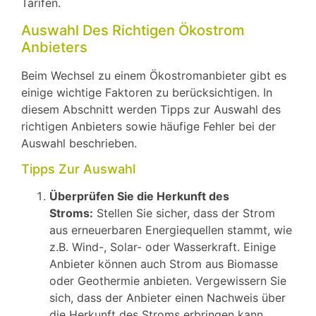
Tarifen.
Auswahl Des Richtigen Ökostrom
Anbieters
Beim Wechsel zu einem Ökostromanbieter gibt es
einige wichtige Faktoren zu berücksichtigen. In
diesem Abschnitt werden Tipps zur Auswahl des
richtigen Anbieters sowie häufige Fehler bei der
Auswahl beschrieben.
Tipps Zur Auswahl
Überprüfen Sie die Herkunft des
Stroms:
Stellen Sie sicher, dass der Strom
aus erneuerbaren Energiequellen stammt, wie
z.B. Wind-, Solar- oder Wasserkraft. Einige
Anbieter können auch Strom aus Biomasse
oder Geothermie anbieten. Vergewissern Sie
sich, dass der Anbieter einen Nachweis über
die Herkunft des Stroms erbringen kann.