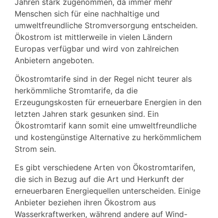
Jahren stark zugenommen, da immer mehr
Menschen sich für eine nachhaltige und
umweltfreundliche Stromversorgung entscheiden.
Ökostrom ist mittlerweile in vielen Ländern
Europas verfügbar und wird von zahlreichen
Anbietern angeboten.
Ökostromtarife sind in der Regel nicht teurer als
herkömmliche Stromtarife, da die
Erzeugungskosten für erneuerbare Energien in den
letzten Jahren stark gesunken sind. Ein
Ökostromtarif kann somit eine umweltfreundliche
und kostengünstige Alternative zu herkömmlichem
Strom sein.
Es gibt verschiedene Arten von Ökostromtarifen,
die sich in Bezug auf die Art und Herkunft der
erneuerbaren Energiequellen unterscheiden. Einige
Anbieter beziehen ihren Ökostrom aus
Wasserkraftwerken, während andere auf Wind-