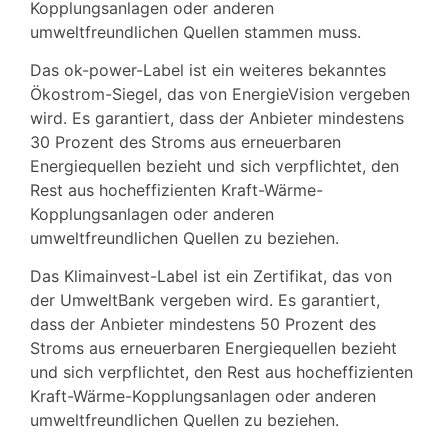
Kopplungsanlagen oder anderen
umweltfreundlichen Quellen stammen muss.
Das ok-power-Label ist ein weiteres bekanntes
Ökostrom-Siegel, das von EnergieVision vergeben
wird. Es garantiert, dass der Anbieter mindestens
30 Prozent des Stroms aus erneuerbaren
Energiequellen bezieht und sich verpflichtet, den
Rest aus hocheffizienten Kraft-Wärme-
Kopplungsanlagen oder anderen
umweltfreundlichen Quellen zu beziehen.
Das Klimainvest-Label ist ein Zertifikat, das von
der UmweltBank vergeben wird. Es garantiert,
dass der Anbieter mindestens 50 Prozent des
Stroms aus erneuerbaren Energiequellen bezieht
und sich verpflichtet, den Rest aus hocheffizienten
Kraft-Wärme-Kopplungsanlagen oder anderen
umweltfreundlichen Quellen zu beziehen.