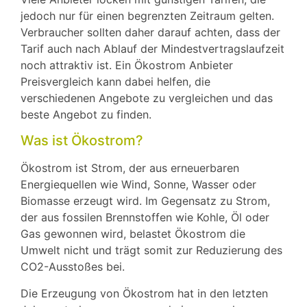
jedoch nur für einen begrenzten Zeitraum gelten.
Verbraucher sollten daher darauf achten, dass der
Tarif auch nach Ablauf der Mindestvertragslaufzeit
noch attraktiv ist. Ein Ökostrom Anbieter
Preisvergleich kann dabei helfen, die
verschiedenen Angebote zu vergleichen und das
beste Angebot zu finden.
Was ist Ökostrom?
Ökostrom ist Strom, der aus erneuerbaren
Energiequellen wie Wind, Sonne, Wasser oder
Biomasse erzeugt wird. Im Gegensatz zu Strom,
der aus fossilen Brennstoffen wie Kohle, Öl oder
Gas gewonnen wird, belastet Ökostrom die
Umwelt nicht und trägt somit zur Reduzierung des
CO2-Ausstoßes bei.
Die Erzeugung von Ökostrom hat in den letzten