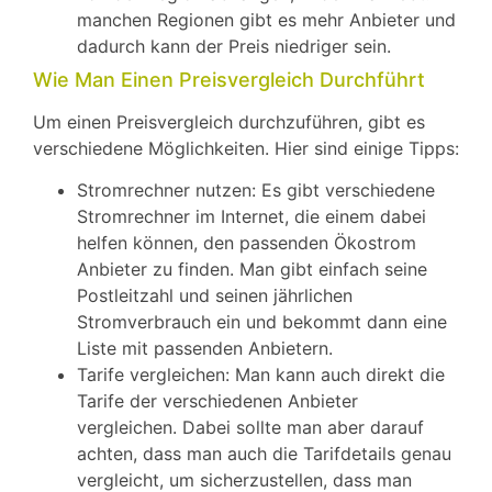
manchen Regionen gibt es mehr Anbieter und
dadurch kann der Preis niedriger sein.
Wie Man Einen Preisvergleich Durchführt
Um einen Preisvergleich durchzuführen, gibt es
verschiedene Möglichkeiten. Hier sind einige Tipps:
Stromrechner nutzen: Es gibt verschiedene
Stromrechner im Internet, die einem dabei
helfen können, den passenden Ökostrom
Anbieter zu finden. Man gibt einfach seine
Postleitzahl und seinen jährlichen
Stromverbrauch ein und bekommt dann eine
Liste mit passenden Anbietern.
Tarife vergleichen: Man kann auch direkt die
Tarife der verschiedenen Anbieter
vergleichen. Dabei sollte man aber darauf
achten, dass man auch die Tarifdetails genau
vergleicht, um sicherzustellen, dass man