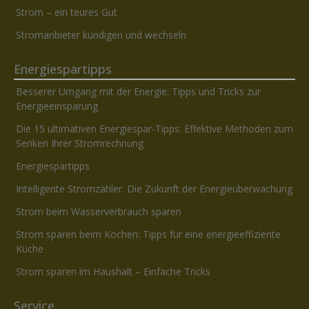
Strom – ein teures Gut
Stromanbieter kündigen und wechseln
Energiespartipps
Besserer Umgang mit der Energie: Tipps und Tricks zur
Energieeinsparung
Die 15 ultimativen Energiespar-Tipps: Effektive Methoden zum
Senken Ihrer Stromrechnung
Energiespartipps
Intelligente Stromzähler: Die Zukunft der Energieüberwachung
Strom beim Wasserverbrauch sparen
Strom sparen beim Kochen: Tipps für eine energieeffiziente
Küche
Strom sparen im Haushalt – Einfache Tricks
Service