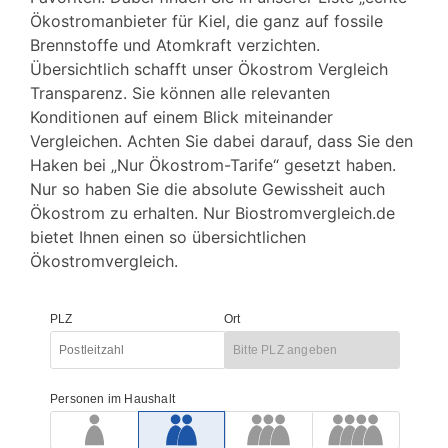
Ökostromanbieter für Kiel, die ganz auf fossile
Brennstoffe und Atomkraft verzichten.
Übersichtlich schafft unser Ökostrom Vergleich
Transparenz. Sie können alle relevanten
Konditionen auf einem Blick miteinander
Vergleichen. Achten Sie dabei darauf, dass Sie den
Haken bei „Nur
Ökostrom
-Tarife“ gesetzt haben.
Nur so haben Sie die absolute Gewissheit auch
Ökostrom zu erhalten. Nur Biostromvergleich.de
bietet Ihnen einen so übersichtlichen
Ökostromvergleich.