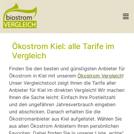
Ökostrom Kiel: alle Tarife im
Vergleich
Finden Sie den besten und günstigsten Anbieter für
Ökostrom in Kiel mit unserem
Ökostrom Vergleich
!
Unser Vergleichstool zeigt Ihnen die Tarife aller
Anbieter für Kiel im direkten Vergleich! Wir machen
Ihnen die Sache leicht: Einfach Ihre Postleitzahl
und den ungefähren Jahresverbrauch eingeben
und abschicken. Danach erhalten Sie die
Ökostromanbieter aus Kiel aufgelistet. Wählen Sie
aus allen Ökostrom Anbietern Ihren persönlichen
Favoriten. Dabei finden Sie in unserer Liste „echte“