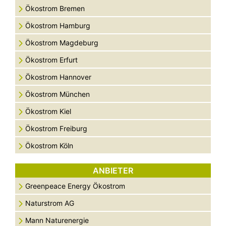
Ökostrom Bremen
Ökostrom Hamburg
Ökostrom Magdeburg
Ökostrom Erfurt
Ökostrom Hannover
Ökostrom München
Ökostrom Kiel
Ökostrom Freiburg
Ökostrom Köln
ANBIETER
Greenpeace Energy Ökostrom
Naturstrom AG
Mann Naturenergie