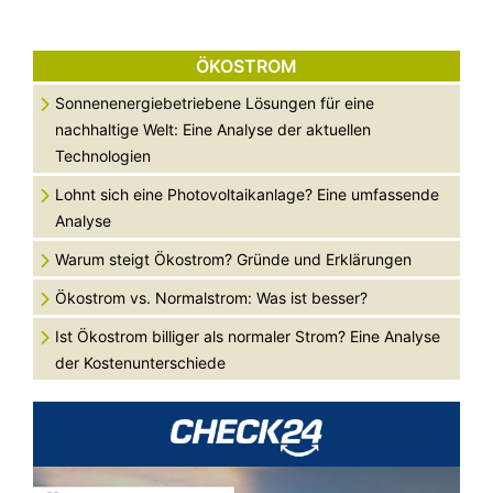
ÖKOSTROM
Sonnenenergiebetriebene Lösungen für eine
nachhaltige Welt: Eine Analyse der aktuellen
Technologien
Lohnt sich eine Photovoltaikanlage? Eine umfassende
Analyse
Warum steigt Ökostrom? Gründe und Erklärungen
Ökostrom vs. Normalstrom: Was ist besser?
Ist Ökostrom billiger als normaler Strom? Eine Analyse
der Kostenunterschiede