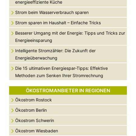
energieeffiziente Küche
Strom beim Wasserverbrauch sparen
Strom sparen im Haushalt – Einfache Tricks
Besserer Umgang mit der Energie: Tipps und Tricks zur
Energieeinsparung
Intelligente Stromzähler: Die Zukunft der
Energieüberwachung
Die 15 ultimativen Energiespar-Tipps: Effektive
Methoden zum Senken Ihrer Stromrechnung
ÖKOSTROMANBIETER IN REGIONEN
Ökostrom Rostock
Ökostrom Berlin
Ökostrom Schwerin
Ökostrom Wiesbaden