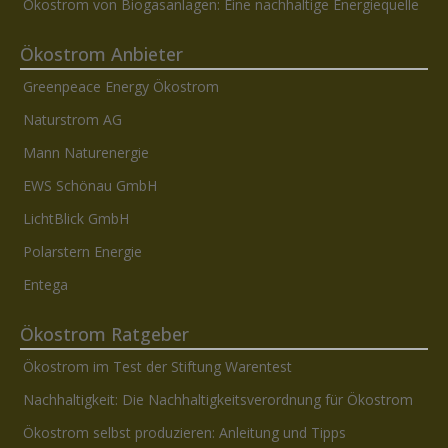
Ökostrom von Biogasanlagen: Eine nachhaltige Energiequelle
Ökostrom Anbieter
Greenpeace Energy Ökostrom
Naturstrom AG
Mann Naturenergie
EWS Schönau GmbH
LichtBlick GmbH
Polarstern Energie
Entega
Ökostrom Ratgeber
Ökostrom im Test der Stiftung Warentest
Nachhaltigkeit: Die Nachhaltigkeitsverordnung für Ökostrom
Ökostrom selbst produzieren: Anleitung und Tipps