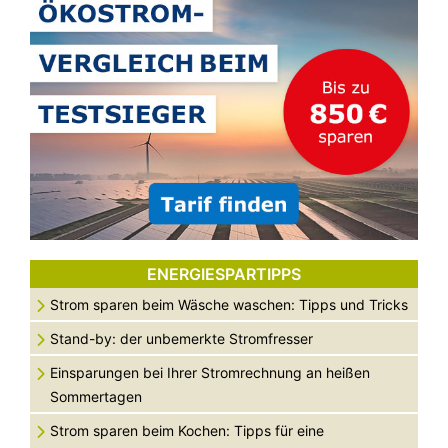
ENERGIESPARTIPPS
Strom sparen beim Wäsche waschen: Tipps und Tricks
Stand-by: der unbemerkte Stromfresser
Einsparungen bei Ihrer Stromrechnung an heißen
Sommertagen
Strom sparen beim Kochen: Tipps für eine