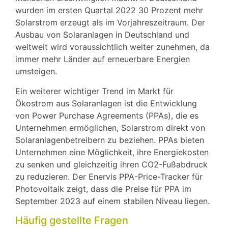
wurden im ersten Quartal 2022 30 Prozent mehr
Solarstrom erzeugt als im Vorjahreszeitraum. Der
Ausbau von Solaranlagen in Deutschland und
weltweit wird voraussichtlich weiter zunehmen, da
immer mehr Länder auf erneuerbare Energien
umsteigen.
Ein weiterer wichtiger Trend im Markt für
Ökostrom aus Solaranlagen ist die Entwicklung
von Power Purchase Agreements (PPAs), die es
Unternehmen ermöglichen, Solarstrom direkt von
Solaranlagenbetreibern zu beziehen. PPAs bieten
Unternehmen eine Möglichkeit, ihre Energiekosten
zu senken und gleichzeitig ihren CO2-Fußabdruck
zu reduzieren. Der Enervis PPA-Price-Tracker für
Photovoltaik zeigt, dass die Preise für PPA im
September 2023 auf einem stabilen Niveau liegen.
Häufig gestellte Fragen