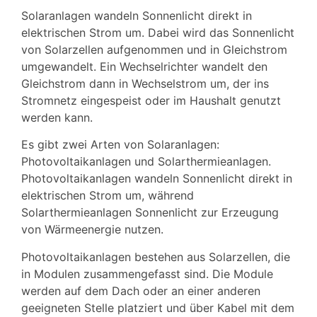
Solaranlagen wandeln Sonnenlicht direkt in
elektrischen Strom um. Dabei wird das Sonnenlicht
von Solarzellen aufgenommen und in Gleichstrom
umgewandelt. Ein Wechselrichter wandelt den
Gleichstrom dann in Wechselstrom um, der ins
Stromnetz eingespeist oder im Haushalt genutzt
werden kann.
Es gibt zwei Arten von Solaranlagen:
Photovoltaikanlagen und Solarthermieanlagen.
Photovoltaikanlagen wandeln Sonnenlicht direkt in
elektrischen Strom um, während
Solarthermieanlagen Sonnenlicht zur Erzeugung
von Wärmeenergie nutzen.
Photovoltaikanlagen bestehen aus Solarzellen, die
in Modulen zusammengefasst sind. Die Module
werden auf dem Dach oder an einer anderen
geeigneten Stelle platziert und über Kabel mit dem