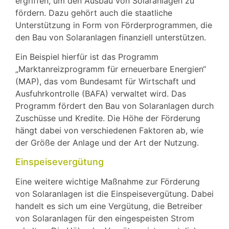
ergriffen, um den Ausbau von Solaranlagen zu
fördern. Dazu gehört auch die staatliche
Unterstützung in Form von Förderprogrammen, die
den Bau von Solaranlagen finanziell unterstützen.
Ein Beispiel hierfür ist das Programm
„Marktanreizprogramm für erneuerbare Energien“
(MAP), das vom Bundesamt für Wirtschaft und
Ausfuhrkontrolle (BAFA) verwaltet wird. Das
Programm fördert den Bau von Solaranlagen durch
Zuschüsse und Kredite. Die Höhe der Förderung
hängt dabei von verschiedenen Faktoren ab, wie
der Größe der Anlage und der Art der Nutzung.
Einspeisevergütung
Eine weitere wichtige Maßnahme zur Förderung
von Solaranlagen ist die Einspeisevergütung. Dabei
handelt es sich um eine Vergütung, die Betreiber
von Solaranlagen für den eingespeisten Strom