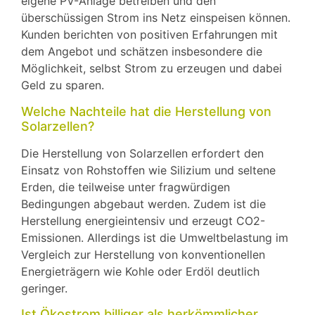
eigene PV-Anlage betreiben und den
überschüssigen Strom ins Netz einspeisen können.
Kunden berichten von positiven Erfahrungen mit
dem Angebot und schätzen insbesondere die
Möglichkeit, selbst Strom zu erzeugen und dabei
Geld zu sparen.
Welche Nachteile hat die Herstellung von
Solarzellen?
Die Herstellung von Solarzellen erfordert den
Einsatz von Rohstoffen wie Silizium und seltene
Erden, die teilweise unter fragwürdigen
Bedingungen abgebaut werden. Zudem ist die
Herstellung energieintensiv und erzeugt CO2-
Emissionen. Allerdings ist die Umweltbelastung im
Vergleich zur Herstellung von konventionellen
Energieträgern wie Kohle oder Erdöl deutlich
geringer.
Ist Ökostrom billiger als herkömmlicher