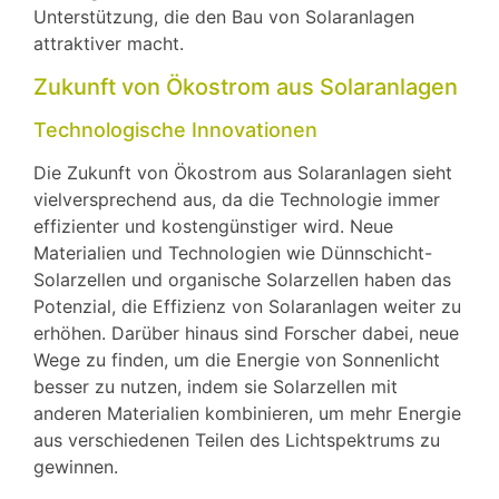
Unterstützung, die den Bau von Solaranlagen
attraktiver macht.
Zukunft von Ökostrom aus Solaranlagen
Technologische Innovationen
Die Zukunft von Ökostrom aus Solaranlagen sieht
vielversprechend aus, da die Technologie immer
effizienter und kostengünstiger wird. Neue
Materialien und Technologien wie Dünnschicht-
Solarzellen und organische Solarzellen haben das
Potenzial, die Effizienz von Solaranlagen weiter zu
erhöhen. Darüber hinaus sind Forscher dabei, neue
Wege zu finden, um die Energie von Sonnenlicht
besser zu nutzen, indem sie Solarzellen mit
anderen Materialien kombinieren, um mehr Energie
aus verschiedenen Teilen des Lichtspektrums zu
gewinnen.