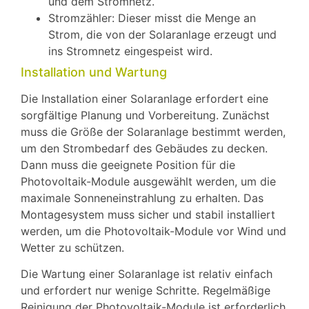
und dem Stromnetz.
Stromzähler: Dieser misst die Menge an
Strom, die von der Solaranlage erzeugt und
ins Stromnetz eingespeist wird.
Installation und Wartung
Die Installation einer Solaranlage erfordert eine
sorgfältige Planung und Vorbereitung. Zunächst
muss die Größe der Solaranlage bestimmt werden,
um den Strombedarf des Gebäudes zu decken.
Dann muss die geeignete Position für die
Photovoltaik-Module ausgewählt werden, um die
maximale Sonneneinstrahlung zu erhalten. Das
Montagesystem muss sicher und stabil installiert
werden, um die Photovoltaik-Module vor Wind und
Wetter zu schützen.
Die Wartung einer Solaranlage ist relativ einfach
und erfordert nur wenige Schritte. Regelmäßige
Reinigung der Photovoltaik-Module ist erforderlich,