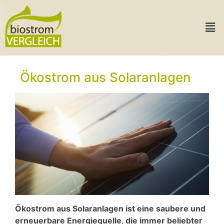
Ökostrom aus Solaranlagen
Ökostrom aus Solaranlagen ist eine saubere und
erneuerbare Energiequelle, die immer beliebter