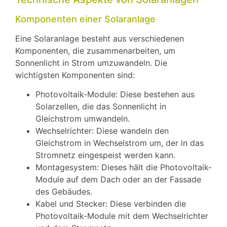
Komponenten einer Solaranlage
Eine Solaranlage besteht aus verschiedenen
Komponenten, die zusammenarbeiten, um
Sonnenlicht in Strom umzuwandeln. Die
wichtigsten Komponenten sind:
Photovoltaik-Module: Diese bestehen aus
Solarzellen, die das Sonnenlicht in
Gleichstrom umwandeln.
Wechselrichter: Diese wandeln den
Gleichstrom in Wechselstrom um, der in das
Stromnetz eingespeist werden kann.
Montagesystem: Dieses hält die Photovoltaik-
Module auf dem Dach oder an der Fassade
des Gebäudes.
Kabel und Stecker: Diese verbinden die
Photovoltaik-Module mit dem Wechselrichter