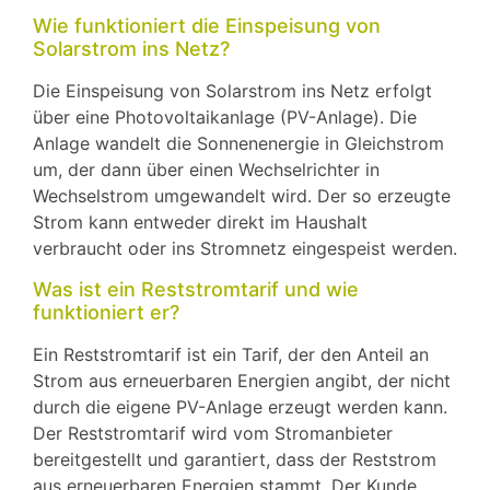
Wie funktioniert die Einspeisung von
Solarstrom ins Netz?
Die Einspeisung von Solarstrom ins Netz erfolgt
über eine Photovoltaikanlage (PV-Anlage). Die
Anlage wandelt die Sonnenenergie in Gleichstrom
um, der dann über einen Wechselrichter in
Wechselstrom umgewandelt wird. Der so erzeugte
Strom kann entweder direkt im Haushalt
verbraucht oder ins Stromnetz eingespeist werden.
Was ist ein Reststromtarif und wie
funktioniert er?
Ein Reststromtarif ist ein Tarif, der den Anteil an
Strom aus erneuerbaren Energien angibt, der nicht
durch die eigene PV-Anlage erzeugt werden kann.
Der Reststromtarif wird vom Stromanbieter
bereitgestellt und garantiert, dass der Reststrom
aus erneuerbaren Energien stammt. Der Kunde