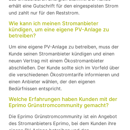
erhält eine Gutschrift für den eingespeisten Strom
und zahlt nur für den Reststrom.
Wie kann ich meinen Stromanbieter
kündigen, um eine eigene PV-Anlage zu
betreiben?
Um eine eigene PV-Anlage zu betreiben, muss der
Kunde seinen Stromanbieter kündigen und einen
neuen Vertrag mit einem Ökostromanbieter
abschließen. Der Kunde sollte sich im Vorfeld über
die verschiedenen Ökostromtarife informieren und
einen Anbieter wählen, der den eigenen
Bedürfnissen entspricht.
Welche Erfahrungen haben Kunden mit der
Eprimo Grünstromcommunity gemacht?
Die Eprimo Grünstromcommunity ist ein Angebot
des Stromanbieters Eprimo, bei dem Kunden ihre