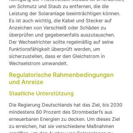
um Schmutz und Staub zu entfernen, die die
Leistung der Solaranlage beeinträchtigen können.
Es ist auch wichtig, die Kabel und Stecker auf
Anzeichen von Verschleiß oder Schäden zu
überprüfen und gegebenenfalls auszutauschen.
Der Wechselrichter sollte regelmäßig auf seine
Funktionsfähigkeit überprüft werden, um
sicherzustellen, dass er den Gleichstrom in
Wechselstrom umwandelt.
Regulatorische Rahmenbedingungen
und Anreize
Staatliche Unterstützung
Die Regierung Deutschlands hat das Ziel, bis 2030
mindestens 80 Prozent des Strombedarfs aus
erneuerbaren Energien zu decken. Um dieses Ziel
zu erreichen, hat sie verschiedene Maßnahmen