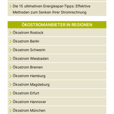
Die 15 ultimativen Energiespar-Tipps: Effektive
Methoden zum Senken Ihrer Stromrechnung
ÖKOSTROMANBIETER IN REGIONEN
Ökostrom Rostock
Ökostrom Berlin
Ökostrom Schwerin
Ökostrom Wiesbaden
Ökostrom Bremen
Ökostrom Hamburg
Ökostrom Magdeburg
Ökostrom Erfurt
Ökostrom Hannover
Ökostrom München