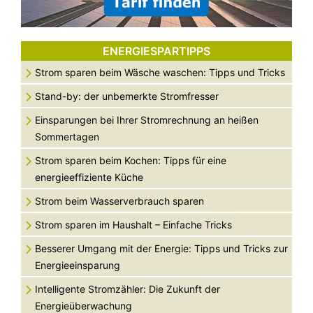
ENERGIESPARTIPPS
Strom sparen beim Wäsche waschen: Tipps und Tricks
Stand-by: der unbemerkte Stromfresser
Einsparungen bei Ihrer Stromrechnung an heißen
Sommertagen
Strom sparen beim Kochen: Tipps für eine
energieeffiziente Küche
Strom beim Wasserverbrauch sparen
Strom sparen im Haushalt – Einfache Tricks
Besserer Umgang mit der Energie: Tipps und Tricks zur
Energieeinsparung
Intelligente Stromzähler: Die Zukunft der
Energieüberwachung