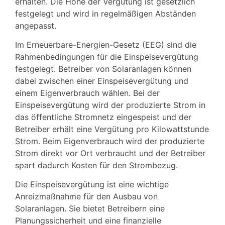
erhalten. Die Höhe der Vergütung ist gesetzlich
festgelegt und wird in regelmäßigen Abständen
angepasst.
Im Erneuerbare-Energien-Gesetz (EEG) sind die
Rahmenbedingungen für die Einspeisevergütung
festgelegt. Betreiber von Solaranlagen können
dabei zwischen einer Einspeisevergütung und
einem Eigenverbrauch wählen. Bei der
Einspeisevergütung wird der produzierte Strom in
das öffentliche Stromnetz eingespeist und der
Betreiber erhält eine Vergütung pro Kilowattstunde
Strom. Beim Eigenverbrauch wird der produzierte
Strom direkt vor Ort verbraucht und der Betreiber
spart dadurch Kosten für den Strombezug.
Die Einspeisevergütung ist eine wichtige
Anreizmaßnahme für den Ausbau von
Solaranlagen. Sie bietet Betreibern eine
Planungssicherheit und eine finanzielle