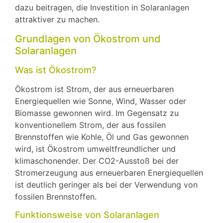
dazu beitragen, die Investition in Solaranlagen
attraktiver zu machen.
Grundlagen von Ökostrom und
Solaranlagen
Was ist Ökostrom?
Ökostrom ist Strom, der aus erneuerbaren
Energiequellen wie Sonne, Wind, Wasser oder
Biomasse gewonnen wird. Im Gegensatz zu
konventionellem Strom, der aus fossilen
Brennstoffen wie Kohle, Öl und Gas gewonnen
wird, ist Ökostrom umweltfreundlicher und
klimaschonender. Der CO2-Ausstoß bei der
Stromerzeugung aus erneuerbaren Energiequellen
ist deutlich geringer als bei der Verwendung von
fossilen Brennstoffen.
Funktionsweise von Solaranlagen