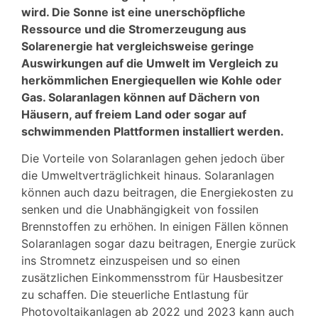
wird. Die Sonne ist eine unerschöpfliche
Ressource und die Stromerzeugung aus
Solarenergie hat vergleichsweise geringe
Auswirkungen auf die Umwelt im Vergleich zu
herkömmlichen Energiequellen wie Kohle oder
Gas. Solaranlagen können auf Dächern von
Häusern, auf freiem Land oder sogar auf
schwimmenden Plattformen installiert werden.
Die Vorteile von Solaranlagen gehen jedoch über
die Umweltverträglichkeit hinaus. Solaranlagen
können auch dazu beitragen, die Energiekosten zu
senken und die Unabhängigkeit von fossilen
Brennstoffen zu erhöhen. In einigen Fällen können
Solaranlagen sogar dazu beitragen, Energie zurück
ins Stromnetz einzuspeisen und so einen
zusätzlichen Einkommensstrom für Hausbesitzer
zu schaffen. Die steuerliche Entlastung für
Photovoltaikanlagen ab 2022 und 2023 kann auch