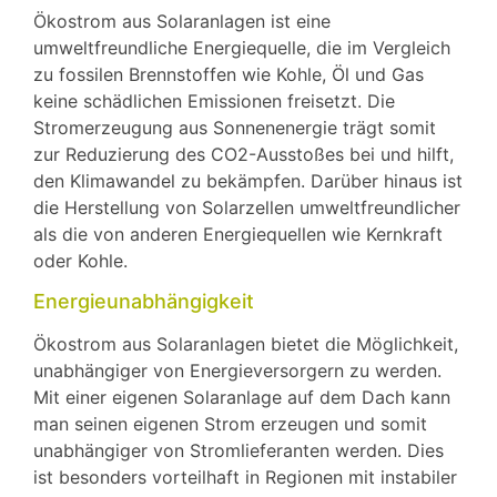
Ökostrom aus Solaranlagen ist eine
umweltfreundliche Energiequelle, die im Vergleich
zu fossilen Brennstoffen wie Kohle, Öl und Gas
keine schädlichen Emissionen freisetzt. Die
Stromerzeugung aus Sonnenenergie trägt somit
zur Reduzierung des CO2-Ausstoßes bei und hilft,
den Klimawandel zu bekämpfen. Darüber hinaus ist
die Herstellung von Solarzellen umweltfreundlicher
als die von anderen Energiequellen wie Kernkraft
oder Kohle.
Energieunabhängigkeit
Ökostrom aus Solaranlagen bietet die Möglichkeit,
unabhängiger von Energieversorgern zu werden.
Mit einer eigenen Solaranlage auf dem Dach kann
man seinen eigenen Strom erzeugen und somit
unabhängiger von Stromlieferanten werden. Dies
ist besonders vorteilhaft in Regionen mit instabiler