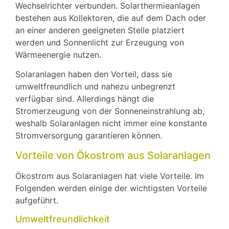
Wechselrichter verbunden. Solarthermieanlagen
bestehen aus Kollektoren, die auf dem Dach oder
an einer anderen geeigneten Stelle platziert
werden und Sonnenlicht zur Erzeugung von
Wärmeenergie nutzen.
Solaranlagen haben den Vorteil, dass sie
umweltfreundlich und nahezu unbegrenzt
verfügbar sind. Allerdings hängt die
Stromerzeugung von der Sonneneinstrahlung ab,
weshalb Solaranlagen nicht immer eine konstante
Stromversorgung garantieren können.
Vorteile von Ökostrom aus Solaranlagen
Ökostrom aus Solaranlagen hat viele Vorteile. Im
Folgenden werden einige der wichtigsten Vorteile
aufgeführt.
Umweltfreundlichkeit