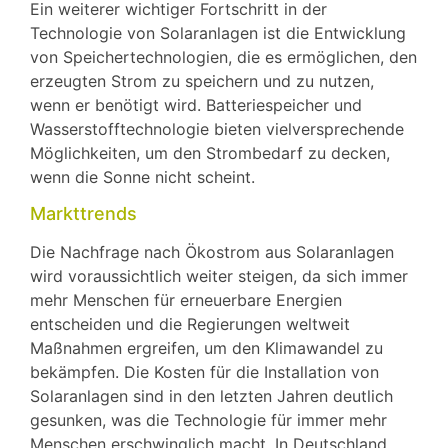
Ein weiterer wichtiger Fortschritt in der
Technologie von Solaranlagen ist die Entwicklung
von Speichertechnologien, die es ermöglichen, den
erzeugten Strom zu speichern und zu nutzen,
wenn er benötigt wird. Batteriespeicher und
Wasserstofftechnologie bieten vielversprechende
Möglichkeiten, um den Strombedarf zu decken,
wenn die Sonne nicht scheint.
Markttrends
Die Nachfrage nach Ökostrom aus Solaranlagen
wird voraussichtlich weiter steigen, da sich immer
mehr Menschen für erneuerbare Energien
entscheiden und die Regierungen weltweit
Maßnahmen ergreifen, um den Klimawandel zu
bekämpfen. Die Kosten für die Installation von
Solaranlagen sind in den letzten Jahren deutlich
gesunken, was die Technologie für immer mehr
Menschen erschwinglich macht. In Deutschland