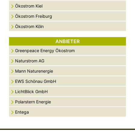
Ökostrom Kiel
Ökostrom Freiburg
Ökostrom Köln
ANBIETER
Greenpeace Energy Ökostrom
Naturstrom AG
Mann Naturenergie
EWS Schönau GmbH
LichtBlick GmbH
Polarstern Energie
Entega