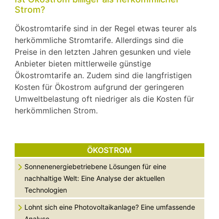
Strom?
Ökostromtarife sind in der Regel etwas teurer als
herkömmliche Stromtarife. Allerdings sind die
Preise in den letzten Jahren gesunken und viele
Anbieter bieten mittlerweile günstige
Ökostromtarife an. Zudem sind die langfristigen
Kosten für Ökostrom aufgrund der geringeren
Umweltbelastung oft niedriger als die Kosten für
herkömmlichen Strom.
ÖKOSTROM
Sonnenenergiebetriebene Lösungen für eine
nachhaltige Welt: Eine Analyse der aktuellen
Technologien
Lohnt sich eine Photovoltaikanlage? Eine umfassende
Analyse