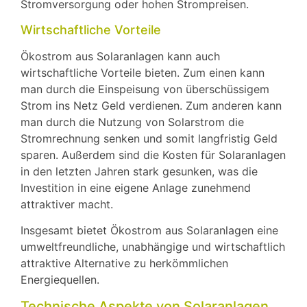
Stromversorgung oder hohen Strompreisen.
Wirtschaftliche Vorteile
Ökostrom aus Solaranlagen kann auch
wirtschaftliche Vorteile bieten. Zum einen kann
man durch die Einspeisung von überschüssigem
Strom ins Netz Geld verdienen. Zum anderen kann
man durch die Nutzung von Solarstrom die
Stromrechnung senken und somit langfristig Geld
sparen. Außerdem sind die Kosten für Solaranlagen
in den letzten Jahren stark gesunken, was die
Investition in eine eigene Anlage zunehmend
attraktiver macht.
Insgesamt bietet Ökostrom aus Solaranlagen eine
umweltfreundliche, unabhängige und wirtschaftlich
attraktive Alternative zu herkömmlichen
Energiequellen.
Technische Aspekte von Solaranlagen