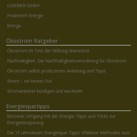
LichtBlick GmbH
Polarstern Energie
Entega
Ökostrom Ratgeber
Ökostrom im Test der Stiftung Warentest
Nachhaltigkeit: Die Nachhaltigkeitsverordnung für Ökostrom
Ökostrom selbst produzieren: Anleitung und Tipps
Strom – ein teures Gut
Stromanbieter kündigen und wechseln
Energiespartipps
Besserer Umgang mit der Energie: Tipps und Tricks zur
Energieeinsparung
Die 15 ultimativen Energiespar-Tipps: Effektive Methoden zum