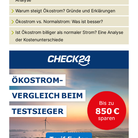
Warum steigt Ökostrom? Gründe und Erklärungen
Ökostrom vs. Normalstrom: Was ist besser?
Ist Ökostrom billiger als normaler Strom? Eine Analyse
der Kostenunterschiede