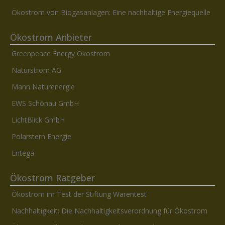
Ökostrom von Biogasanlagen: Eine nachhaltige Energiequelle
Ökostrom Anbieter
Greenpeace Energy Ökostrom
Naturstrom AG
Mann Naturenergie
EWS Schönau GmbH
LichtBlick GmbH
Polarstern Energie
Entega
Ökostrom Ratgeber
Ökostrom im Test der Stiftung Warentest
Nachhaltigkeit: Die Nachhaltigkeitsverordnung für Ökostrom