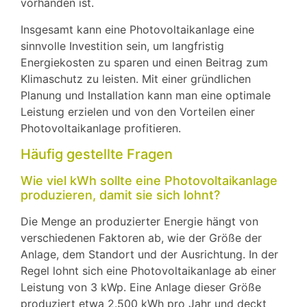
vorhanden ist.
Insgesamt kann eine Photovoltaikanlage eine
sinnvolle Investition sein, um langfristig
Energiekosten zu sparen und einen Beitrag zum
Klimaschutz zu leisten. Mit einer gründlichen
Planung und Installation kann man eine optimale
Leistung erzielen und von den Vorteilen einer
Photovoltaikanlage profitieren.
Häufig gestellte Fragen
Wie viel kWh sollte eine Photovoltaikanlage
produzieren, damit sie sich lohnt?
Die Menge an produzierter Energie hängt von
verschiedenen Faktoren ab, wie der Größe der
Anlage, dem Standort und der Ausrichtung. In der
Regel lohnt sich eine Photovoltaikanlage ab einer
Leistung von 3 kWp. Eine Anlage dieser Größe
produziert etwa 2.500 kWh pro Jahr und deckt