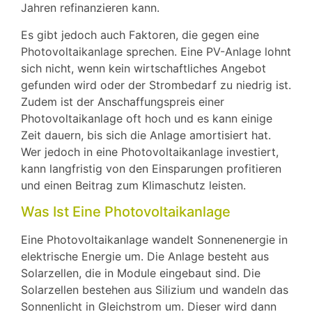
Jahren refinanzieren kann.
Es gibt jedoch auch Faktoren, die gegen eine
Photovoltaikanlage sprechen. Eine PV-Anlage lohnt
sich nicht, wenn kein wirtschaftliches Angebot
gefunden wird oder der Strombedarf zu niedrig ist.
Zudem ist der Anschaffungspreis einer
Photovoltaikanlage oft hoch und es kann einige
Zeit dauern, bis sich die Anlage amortisiert hat.
Wer jedoch in eine Photovoltaikanlage investiert,
kann langfristig von den Einsparungen profitieren
und einen Beitrag zum Klimaschutz leisten.
Was Ist Eine Photovoltaikanlage
Eine Photovoltaikanlage wandelt Sonnenenergie in
elektrische Energie um. Die Anlage besteht aus
Solarzellen, die in Module eingebaut sind. Die
Solarzellen bestehen aus Silizium und wandeln das
Sonnenlicht in Gleichstrom um. Dieser wird dann