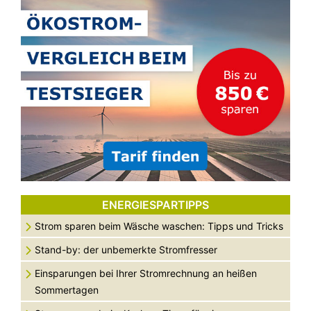
ENERGIESPARTIPPS
Strom sparen beim Wäsche waschen: Tipps und Tricks
Stand-by: der unbemerkte Stromfresser
Einsparungen bei Ihrer Stromrechnung an heißen
Sommertagen