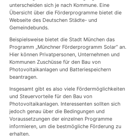
unterscheiden sich je nach Kommune. Eine
Übersicht über die Förderprogramme bietet die
Webseite des Deutschen Städte- und
Gemeindebunds.
Beispielsweise bietet die Stadt München das
Programm „Münchner Förderprogramm Solar“ an.
Hier können Privatpersonen, Unternehmen und
Kommunen Zuschüsse für den Bau von
Photovoltaikanlagen und Batteriespeichern
beantragen.
Insgesamt gibt es also viele Fördermöglichkeiten
und Steuervorteile für den Bau von
Photovoltaikanlagen. Interessenten sollten sich
jedoch genau über die Bedingungen und
Voraussetzungen der einzelnen Programme
informieren, um die bestmögliche Förderung zu
erhalten.