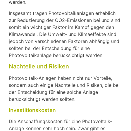
werden.
Insgesamt tragen Photovoltaikanlagen erheblich
zur Reduzierung der CO2-Emissionen bei und sind
somit ein wichtiger Faktor im Kampf gegen den
Klimawandel. Die Umwelt- und Klimaeffekte sind
jedoch von verschiedenen Faktoren abhängig und
sollten bei der Entscheidung für eine
Photovoltaikanlage berücksichtigt werden.
Nachteile und Risiken
Photovoltaik-Anlagen haben nicht nur Vorteile,
sondern auch einige Nachteile und Risiken, die bei
der Entscheidung für eine solche Anlage
berücksichtigt werden sollten.
Investitionskosten
Die Anschaffungskosten für eine Photovoltaik-
Anlage können sehr hoch sein. Zwar gibt es