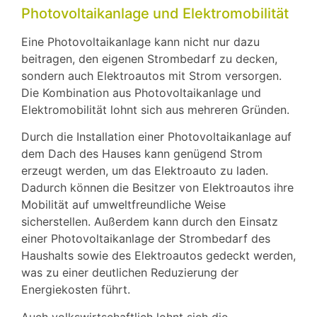
Photovoltaikanlage und Elektromobilität
Eine Photovoltaikanlage kann nicht nur dazu
beitragen, den eigenen Strombedarf zu decken,
sondern auch Elektroautos mit Strom versorgen.
Die Kombination aus Photovoltaikanlage und
Elektromobilität lohnt sich aus mehreren Gründen.
Durch die Installation einer Photovoltaikanlage auf
dem Dach des Hauses kann genügend Strom
erzeugt werden, um das Elektroauto zu laden.
Dadurch können die Besitzer von Elektroautos ihre
Mobilität auf umweltfreundliche Weise
sicherstellen. Außerdem kann durch den Einsatz
einer Photovoltaikanlage der Strombedarf des
Haushalts sowie des Elektroautos gedeckt werden,
was zu einer deutlichen Reduzierung der
Energiekosten führt.
Auch volkswirtschaftlich lohnt sich die