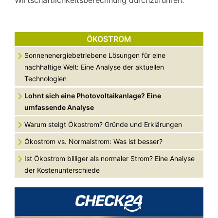
Wirtschaftlichkeitsberechnung durchzuführen.
ÖKOSTROM
Sonnenenergiebetriebene Lösungen für eine
nachhaltige Welt: Eine Analyse der aktuellen
Technologien
Lohnt sich eine Photovoltaikanlage? Eine
umfassende Analyse
Warum steigt Ökostrom? Gründe und Erklärungen
Ökostrom vs. Normalstrom: Was ist besser?
Ist Ökostrom billiger als normaler Strom? Eine Analyse
der Kostenunterschiede