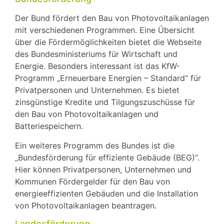
Der Bund fördert den Bau von Photovoltaikanlagen
mit verschiedenen Programmen. Eine Übersicht
über die Fördermöglichkeiten bietet die Webseite
des Bundesministeriums für Wirtschaft und
Energie. Besonders interessant ist das KfW-
Programm „Erneuerbare Energien – Standard“ für
Privatpersonen und Unternehmen. Es bietet
zinsgünstige Kredite und Tilgungszuschüsse für
den Bau von Photovoltaikanlagen und
Batteriespeichern.
Ein weiteres Programm des Bundes ist die
„Bundesförderung für effiziente Gebäude (BEG)“.
Hier können Privatpersonen, Unternehmen und
Kommunen Fördergelder für den Bau von
energieeffizienten Gebäuden und die Installation
von Photovoltaikanlagen beantragen.
Landesförderung