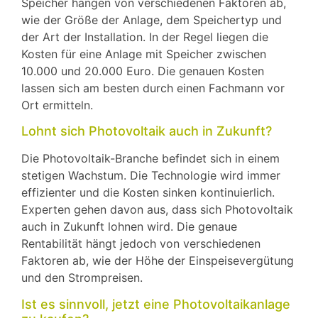
Speicher hängen von verschiedenen Faktoren ab,
wie der Größe der Anlage, dem Speichertyp und
der Art der Installation. In der Regel liegen die
Kosten für eine Anlage mit Speicher zwischen
10.000 und 20.000 Euro. Die genauen Kosten
lassen sich am besten durch einen Fachmann vor
Ort ermitteln.
Lohnt sich Photovoltaik auch in Zukunft?
Die Photovoltaik-Branche befindet sich in einem
stetigen Wachstum. Die Technologie wird immer
effizienter und die Kosten sinken kontinuierlich.
Experten gehen davon aus, dass sich Photovoltaik
auch in Zukunft lohnen wird. Die genaue
Rentabilität hängt jedoch von verschiedenen
Faktoren ab, wie der Höhe der Einspeisevergütung
und den Strompreisen.
Ist es sinnvoll, jetzt eine Photovoltaikanlage