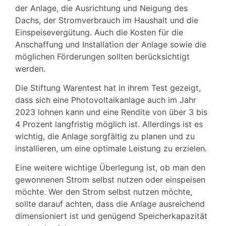
der Anlage, die Ausrichtung und Neigung des
Dachs, der Stromverbrauch im Haushalt und die
Einspeisevergütung. Auch die Kosten für die
Anschaffung und Installation der Anlage sowie die
möglichen Förderungen sollten berücksichtigt
werden.
Die Stiftung Warentest hat in ihrem Test gezeigt,
dass sich eine Photovoltaikanlage auch im Jahr
2023 lohnen kann und eine Rendite von über 3 bis
4 Prozent langfristig möglich ist. Allerdings ist es
wichtig, die Anlage sorgfältig zu planen und zu
installieren, um eine optimale Leistung zu erzielen.
Eine weitere wichtige Überlegung ist, ob man den
gewonnenen Strom selbst nutzen oder einspeisen
möchte. Wer den Strom selbst nutzen möchte,
sollte darauf achten, dass die Anlage ausreichend
dimensioniert ist und genügend Speicherkapazität