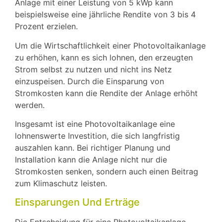
Anlage mit einer Leistung von 5 kWp kann
beispielsweise eine jährliche Rendite von 3 bis 4
Prozent erzielen.
Um die Wirtschaftlichkeit einer Photovoltaikanlage
zu erhöhen, kann es sich lohnen, den erzeugten
Strom selbst zu nutzen und nicht ins Netz
einzuspeisen. Durch die Einsparung von
Stromkosten kann die Rendite der Anlage erhöht
werden.
Insgesamt ist eine Photovoltaikanlage eine
lohnenswerte Investition, die sich langfristig
auszahlen kann. Bei richtiger Planung und
Installation kann die Anlage nicht nur die
Stromkosten senken, sondern auch einen Beitrag
zum Klimaschutz leisten.
Einsparungen Und Erträge