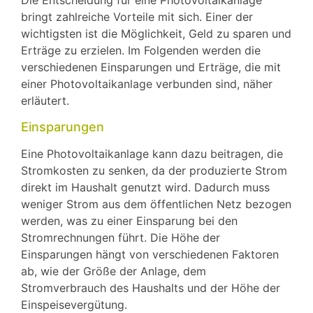
Die Entscheidung für eine Photovoltaikanlage
bringt zahlreiche Vorteile mit sich. Einer der
wichtigsten ist die Möglichkeit, Geld zu sparen und
Erträge zu erzielen. Im Folgenden werden die
verschiedenen Einsparungen und Erträge, die mit
einer Photovoltaikanlage verbunden sind, näher
erläutert.
Einsparungen
Eine Photovoltaikanlage kann dazu beitragen, die
Stromkosten zu senken, da der produzierte Strom
direkt im Haushalt genutzt wird. Dadurch muss
weniger Strom aus dem öffentlichen Netz bezogen
werden, was zu einer Einsparung bei den
Stromrechnungen führt. Die Höhe der
Einsparungen hängt von verschiedenen Faktoren
ab, wie der Größe der Anlage, dem
Stromverbrauch des Haushalts und der Höhe der
Einspeisevergütung.