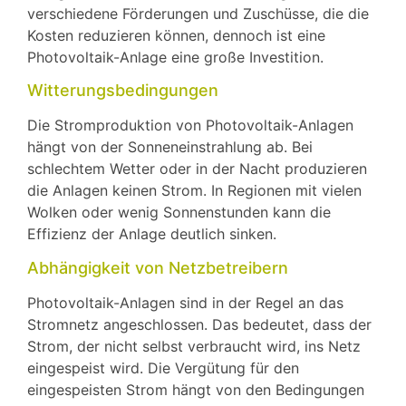
verschiedene Förderungen und Zuschüsse, die die
Kosten reduzieren können, dennoch ist eine
Photovoltaik-Anlage eine große Investition.
Witterungsbedingungen
Die Stromproduktion von Photovoltaik-Anlagen
hängt von der Sonneneinstrahlung ab. Bei
schlechtem Wetter oder in der Nacht produzieren
die Anlagen keinen Strom. In Regionen mit vielen
Wolken oder wenig Sonnenstunden kann die
Effizienz der Anlage deutlich sinken.
Abhängigkeit von Netzbetreibern
Photovoltaik-Anlagen sind in der Regel an das
Stromnetz angeschlossen. Das bedeutet, dass der
Strom, der nicht selbst verbraucht wird, ins Netz
eingespeist wird. Die Vergütung für den
eingespeisten Strom hängt von den Bedingungen