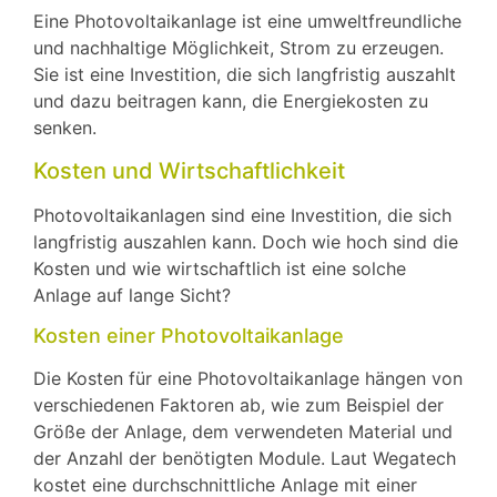
Eine Photovoltaikanlage ist eine umweltfreundliche
und nachhaltige Möglichkeit, Strom zu erzeugen.
Sie ist eine Investition, die sich langfristig auszahlt
und dazu beitragen kann, die Energiekosten zu
senken.
Kosten und Wirtschaftlichkeit
Photovoltaikanlagen sind eine Investition, die sich
langfristig auszahlen kann. Doch wie hoch sind die
Kosten und wie wirtschaftlich ist eine solche
Anlage auf lange Sicht?
Kosten einer Photovoltaikanlage
Die Kosten für eine Photovoltaikanlage hängen von
verschiedenen Faktoren ab, wie zum Beispiel der
Größe der Anlage, dem verwendeten Material und
der Anzahl der benötigten Module. Laut Wegatech
kostet eine durchschnittliche Anlage mit einer