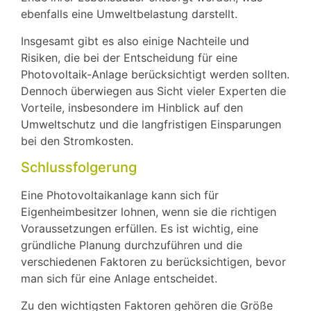
ebenfalls eine Umweltbelastung darstellt.
Insgesamt gibt es also einige Nachteile und
Risiken, die bei der Entscheidung für eine
Photovoltaik-Anlage berücksichtigt werden sollten.
Dennoch überwiegen aus Sicht vieler Experten die
Vorteile, insbesondere im Hinblick auf den
Umweltschutz und die langfristigen Einsparungen
bei den Stromkosten.
Schlussfolgerung
Eine Photovoltaikanlage kann sich für
Eigenheimbesitzer lohnen, wenn sie die richtigen
Voraussetzungen erfüllen. Es ist wichtig, eine
gründliche Planung durchzuführen und die
verschiedenen Faktoren zu berücksichtigen, bevor
man sich für eine Anlage entscheidet.
Zu den wichtigsten Faktoren gehören die Größe