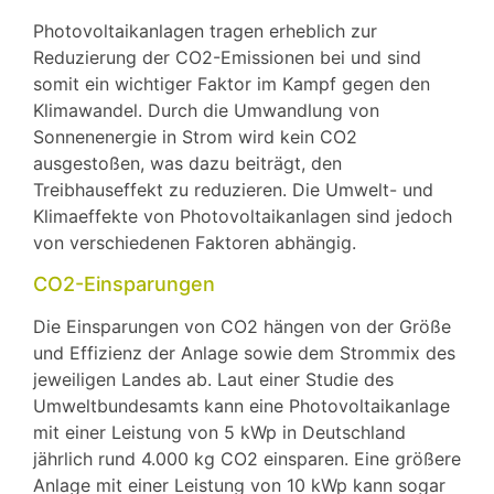
Photovoltaikanlagen tragen erheblich zur
Reduzierung der CO2-Emissionen bei und sind
somit ein wichtiger Faktor im Kampf gegen den
Klimawandel. Durch die Umwandlung von
Sonnenenergie in Strom wird kein CO2
ausgestoßen, was dazu beiträgt, den
Treibhauseffekt zu reduzieren. Die Umwelt- und
Klimaeffekte von Photovoltaikanlagen sind jedoch
von verschiedenen Faktoren abhängig.
CO2-Einsparungen
Die Einsparungen von CO2 hängen von der Größe
und Effizienz der Anlage sowie dem Strommix des
jeweiligen Landes ab. Laut einer Studie des
Umweltbundesamts kann eine Photovoltaikanlage
mit einer Leistung von 5 kWp in Deutschland
jährlich rund 4.000 kg CO2 einsparen. Eine größere
Anlage mit einer Leistung von 10 kWp kann sogar