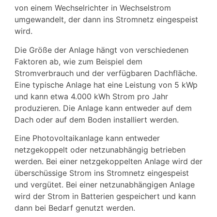
von einem Wechselrichter in Wechselstrom
umgewandelt, der dann ins Stromnetz eingespeist
wird.
Die Größe der Anlage hängt von verschiedenen
Faktoren ab, wie zum Beispiel dem
Stromverbrauch und der verfügbaren Dachfläche.
Eine typische Anlage hat eine Leistung von 5 kWp
und kann etwa 4.000 kWh Strom pro Jahr
produzieren. Die Anlage kann entweder auf dem
Dach oder auf dem Boden installiert werden.
Eine Photovoltaikanlage kann entweder
netzgekoppelt oder netzunabhängig betrieben
werden. Bei einer netzgekoppelten Anlage wird der
überschüssige Strom ins Stromnetz eingespeist
und vergütet. Bei einer netzunabhängigen Anlage
wird der Strom in Batterien gespeichert und kann
dann bei Bedarf genutzt werden.