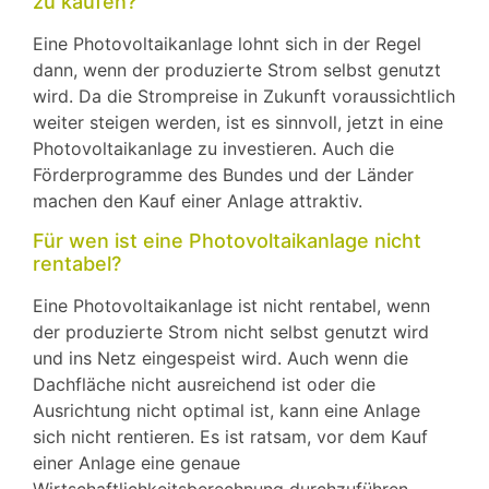
zu kaufen?
Eine Photovoltaikanlage lohnt sich in der Regel
dann, wenn der produzierte Strom selbst genutzt
wird. Da die Strompreise in Zukunft voraussichtlich
weiter steigen werden, ist es sinnvoll, jetzt in eine
Photovoltaikanlage zu investieren. Auch die
Förderprogramme des Bundes und der Länder
machen den Kauf einer Anlage attraktiv.
Für wen ist eine Photovoltaikanlage nicht
rentabel?
Eine Photovoltaikanlage ist nicht rentabel, wenn
der produzierte Strom nicht selbst genutzt wird
und ins Netz eingespeist wird. Auch wenn die
Dachfläche nicht ausreichend ist oder die
Ausrichtung nicht optimal ist, kann eine Anlage
sich nicht rentieren. Es ist ratsam, vor dem Kauf
einer Anlage eine genaue