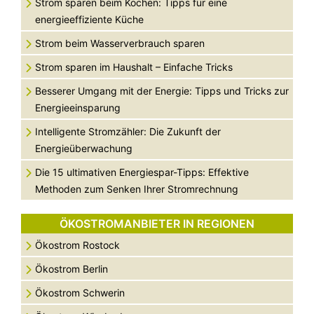
Strom sparen beim Kochen: Tipps für eine
energieeffiziente Küche
Strom beim Wasserverbrauch sparen
Strom sparen im Haushalt – Einfache Tricks
Besserer Umgang mit der Energie: Tipps und Tricks zur
Energieeinsparung
Intelligente Stromzähler: Die Zukunft der
Energieüberwachung
Die 15 ultimativen Energiespar-Tipps: Effektive
Methoden zum Senken Ihrer Stromrechnung
ÖKOSTROMANBIETER IN REGIONEN
Ökostrom Rostock
Ökostrom Berlin
Ökostrom Schwerin