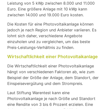
Leistung von 5 kWp zwischen 8.000 und 11.000
Euro. Eine größere Anlage mit 10 kWp kann
zwischen 14.000 und 19.000 Euro kosten.
Die Kosten für eine Photovoltaikanlage können
jedoch je nach Region und Anbieter variieren. Es
lohnt sich daher, verschiedene Angebote
einzuholen und zu vergleichen, um das beste
Preis-Leistungs-Verhältnis zu finden.
Wirtschaftlichkeit einer Photovoltaikanlage
Die Wirtschaftlichkeit einer Photovoltaikanlage
hängt von verschiedenen Faktoren ab, wie zum
Beispiel der Größe der Anlage, dem Standort, der
Einspeisevergütung und dem Strompreis.
Laut Stiftung Warentest kann eine
Photovoltaikanlage je nach Größe und Standort
eine Rendite von 3 bis 6 Prozent erzielen. Eine