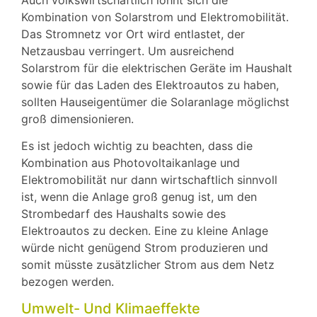
Kombination von Solarstrom und Elektromobilität.
Das Stromnetz vor Ort wird entlastet, der
Netzausbau verringert. Um ausreichend
Solarstrom für die elektrischen Geräte im Haushalt
sowie für das Laden des Elektroautos zu haben,
sollten Hauseigentümer die Solaranlage möglichst
groß dimensionieren.
Es ist jedoch wichtig zu beachten, dass die
Kombination aus Photovoltaikanlage und
Elektromobilität nur dann wirtschaftlich sinnvoll
ist, wenn die Anlage groß genug ist, um den
Strombedarf des Haushalts sowie des
Elektroautos zu decken. Eine zu kleine Anlage
würde nicht genügend Strom produzieren und
somit müsste zusätzlicher Strom aus dem Netz
bezogen werden.
Umwelt- Und Klimaeffekte