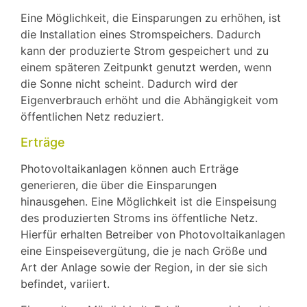
Eine Möglichkeit, die Einsparungen zu erhöhen, ist
die Installation eines Stromspeichers. Dadurch
kann der produzierte Strom gespeichert und zu
einem späteren Zeitpunkt genutzt werden, wenn
die Sonne nicht scheint. Dadurch wird der
Eigenverbrauch erhöht und die Abhängigkeit vom
öffentlichen Netz reduziert.
Erträge
Photovoltaikanlagen können auch Erträge
generieren, die über die Einsparungen
hinausgehen. Eine Möglichkeit ist die Einspeisung
des produzierten Stroms ins öffentliche Netz.
Hierfür erhalten Betreiber von Photovoltaikanlagen
eine Einspeisevergütung, die je nach Größe und
Art der Anlage sowie der Region, in der sie sich
befindet, variiert.