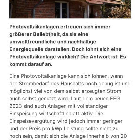
Photovoltaikanlagen erfreuen sich immer
größerer Beliebtheit, da sie eine
umweltfreundliche und nachhaltige
Energiequelle darstellen. Doch lohnt sich eine
Photovoltaikanlage wirklich? Die Antwort ist: Es
kommt darauf an.
Eine Photovoltaikanlage kann sich lohnen, wenn
der Strombedarf des Haushalts hoch genug ist und
möglichst viel von dem selbst erzeugten Strom
auch selbst genutzt wird. Laut dem neuen EEG
2023 sind auch Anlagen mit vollständiger
Einspeisung wirtschaftlich attraktiv. Die
Einspeisevergütung wird jedoch immer geringer
und der Preis pro kWp Leistung sollte nicht zu
hoch sein, damit sich die Anlage innerhalb von 20