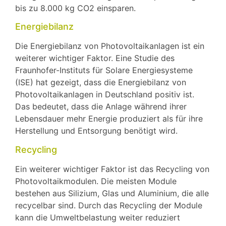
bis zu 8.000 kg CO2 einsparen.
Energiebilanz
Die Energiebilanz von Photovoltaikanlagen ist ein
weiterer wichtiger Faktor. Eine Studie des
Fraunhofer-Instituts für Solare Energiesysteme
(ISE) hat gezeigt, dass die Energiebilanz von
Photovoltaikanlagen in Deutschland positiv ist.
Das bedeutet, dass die Anlage während ihrer
Lebensdauer mehr Energie produziert als für ihre
Herstellung und Entsorgung benötigt wird.
Recycling
Ein weiterer wichtiger Faktor ist das Recycling von
Photovoltaikmodulen. Die meisten Module
bestehen aus Silizium, Glas und Aluminium, die alle
recycelbar sind. Durch das Recycling der Module
kann die Umweltbelastung weiter reduziert