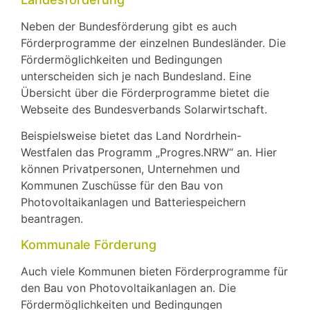
Neben der Bundesförderung gibt es auch
Förderprogramme der einzelnen Bundesländer. Die
Fördermöglichkeiten und Bedingungen
unterscheiden sich je nach Bundesland. Eine
Übersicht über die Förderprogramme bietet die
Webseite des Bundesverbands Solarwirtschaft.
Beispielsweise bietet das Land Nordrhein-
Westfalen das Programm „Progres.NRW“ an. Hier
können Privatpersonen, Unternehmen und
Kommunen Zuschüsse für den Bau von
Photovoltaikanlagen und Batteriespeichern
beantragen.
Kommunale Förderung
Auch viele Kommunen bieten Förderprogramme für
den Bau von Photovoltaikanlagen an. Die
Fördermöglichkeiten und Bedingungen