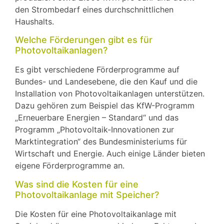
den Strombedarf eines durchschnittlichen
Haushalts.
Welche Förderungen gibt es für
Photovoltaikanlagen?
Es gibt verschiedene Förderprogramme auf
Bundes- und Landesebene, die den Kauf und die
Installation von Photovoltaikanlagen unterstützen.
Dazu gehören zum Beispiel das KfW-Programm
„Erneuerbare Energien – Standard“ und das
Programm „Photovoltaik-Innovationen zur
Marktintegration“ des Bundesministeriums für
Wirtschaft und Energie. Auch einige Länder bieten
eigene Förderprogramme an.
Was sind die Kosten für eine
Photovoltaikanlage mit Speicher?
Die Kosten für eine Photovoltaikanlage mit