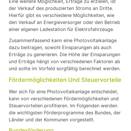
Eine weitere Möglichkeit, Erträge zu erzielen, ist
der Verkauf des produzierten Stroms an Dritte.
Hierfür gibt es verschiedene Möglichkeiten, wie
den Verkauf an Energieversorger oder den Betrieb
einer eigenen Ladestation für Elektrofahrzeuge.
Zusammenfassend kann eine Photovoltaikanlage
dazu beitragen, sowohl Einsparungen als auch
Erträge zu generieren. Die Höhe der Einsparungen
und Erträge hängt von verschiedenen Faktoren ab
und sollte im Vorfeld sorgfältig berechnet werden.
Fördermöglichkeiten Und Steuervorteile
Wer sich für eine Photovoltaikanlage entscheidet,
kann von verschiedenen Fördermöglichkeiten und
Steuervorteilen profitieren. Im Folgenden werden
die wichtigsten Förderprogramme des Bundes, der
Länder und der Kommunen vorgestellt.
Bundesförderung