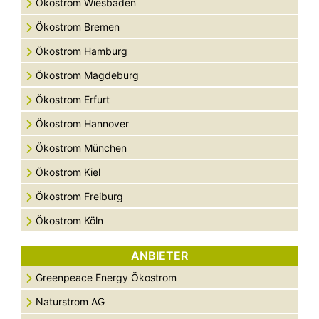
Ökostrom Wiesbaden
Ökostrom Bremen
Ökostrom Hamburg
Ökostrom Magdeburg
Ökostrom Erfurt
Ökostrom Hannover
Ökostrom München
Ökostrom Kiel
Ökostrom Freiburg
Ökostrom Köln
ANBIETER
Greenpeace Energy Ökostrom
Naturstrom AG