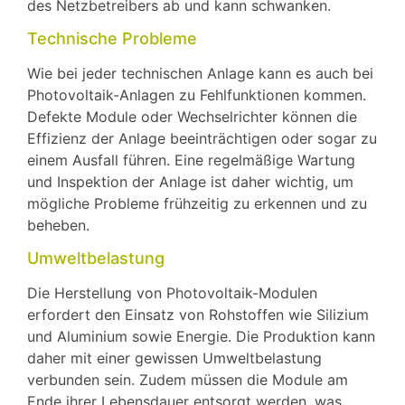
des Netzbetreibers ab und kann schwanken.
Technische Probleme
Wie bei jeder technischen Anlage kann es auch bei
Photovoltaik-Anlagen zu Fehlfunktionen kommen.
Defekte Module oder Wechselrichter können die
Effizienz der Anlage beeinträchtigen oder sogar zu
einem Ausfall führen. Eine regelmäßige Wartung
und Inspektion der Anlage ist daher wichtig, um
mögliche Probleme frühzeitig zu erkennen und zu
beheben.
Umweltbelastung
Die Herstellung von Photovoltaik-Modulen
erfordert den Einsatz von Rohstoffen wie Silizium
und Aluminium sowie Energie. Die Produktion kann
daher mit einer gewissen Umweltbelastung
verbunden sein. Zudem müssen die Module am
Ende ihrer Lebensdauer entsorgt werden, was